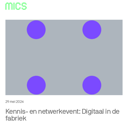
29 mei 2024
Kennis- en netwerkevent: Digitaal in de
fabriek