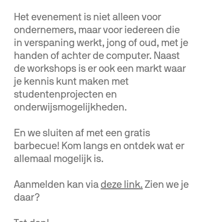
Het evenement is niet alleen voor
ondernemers, maar voor iedereen die
in verspaning werkt, jong of oud, met je
handen of achter de computer. Naast
de workshops is er ook een markt waar
je kennis kunt maken met
studentenprojecten en
onderwijsmogelijkheden.
En we sluiten af met een gratis
barbecue! Kom langs en ontdek wat er
allemaal mogelijk is.
Aanmelden kan via
deze link.
Zien we je
daar?