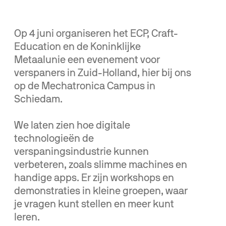
Op 4 juni organiseren het ECP, Craft-
Education en de Koninklijke
Metaalunie een evenement voor
verspaners in Zuid-Holland, hier bij ons
op de Mechatronica Campus in
Schiedam.
We laten zien hoe digitale
technologieën de
verspaningsindustrie kunnen
verbeteren, zoals slimme machines en
handige apps. Er zijn workshops en
demonstraties in kleine groepen, waar
je vragen kunt stellen en meer kunt
leren.