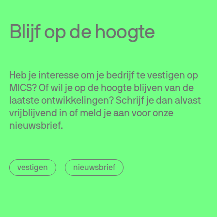
Blijf op de hoogte
Heb je interesse om je bedrijf te vestigen op
MICS? Of wil je op de hoogte blijven van de
laatste ontwikkelingen? Schrijf je dan alvast
vrijblijvend in of meld je aan voor onze
nieuwsbrief.
vestigen
nieuwsbrief